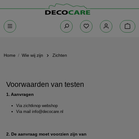
Home
Wie wij zijn
Zichten
Voorwaarden van testen
1. Aanvragen
Via zichtknop webshop
Via mail info@decocare.nl
2. De aanvraag moet voorzien zijn van