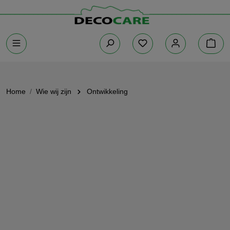
Home
Wie wij zijn
Ontwikkeling