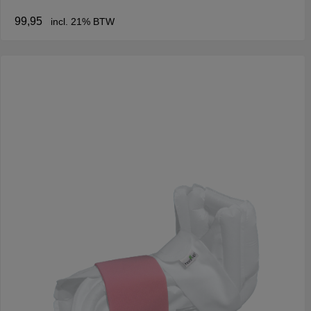
99,95
incl. 21% BTW