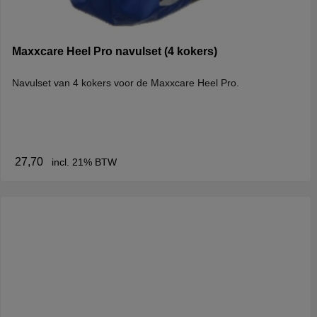
Maxxcare Heel Pro navulset (4 kokers)
Navulset van 4 kokers voor de Maxxcare Heel Pro.
27,70
incl. 21% BTW