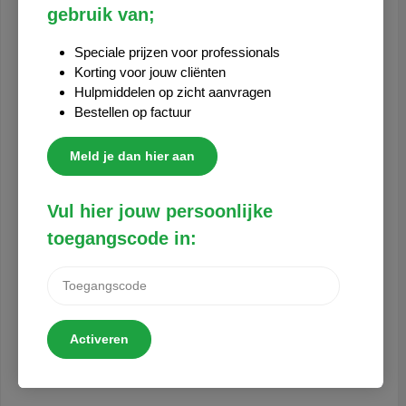
gebruik van;
UITGELICHT!
Speciale prijzen voor professionals
Korting voor jouw cliënten
Hulpmiddelen op zicht aanvragen
Bestellen op factuur
Meld je dan hier aan
Vul hier jouw persoonlijke
toegangscode in:
Activeren