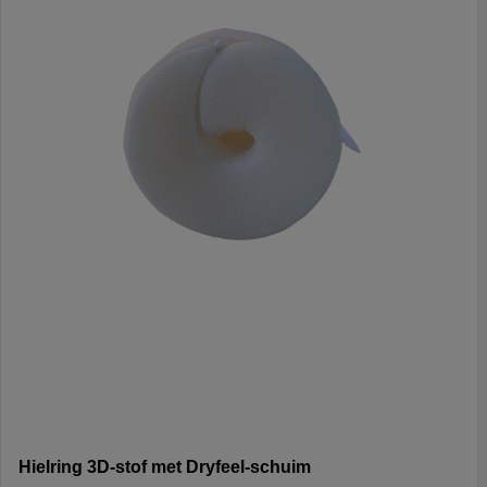
Hielring 3D-stof met Dryfeel-schuim