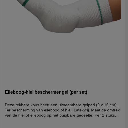
Elleboog-hiel beschermer gel (per set)
Deze rekbare kous heeft een uitneembare gelpad (9 x 16 cm).
Ter bescherming van elleboog of hiel. Latexvrij. Meet de omtrek
van de hiel of elleboog op het buigbare gedeelte. Per 2 stuks
verpakt.