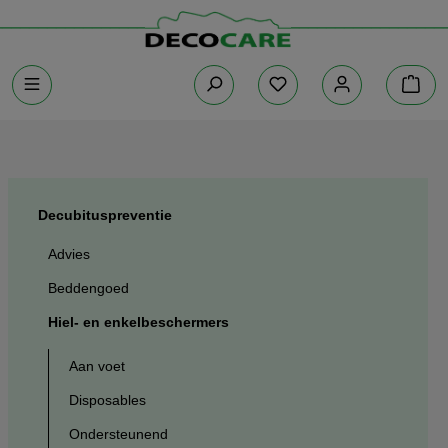
Decubituspreventie
Advies
Beddengoed
Hiel- en enkelbeschermers
Aan voet
Disposables
Ondersteunend