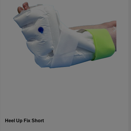
Heel Up Fix Short