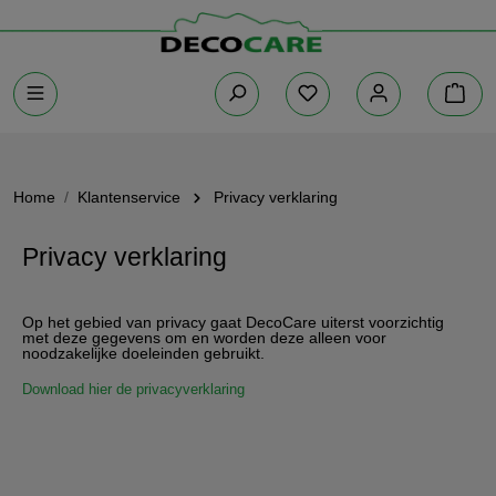
Home
Klantenservice
Privacy verklaring
Privacy verklaring
Op het gebied van privacy gaat DecoCare uiterst voorzichtig
met deze gegevens om en worden deze alleen voor
noodzakelijke doeleinden gebruikt.
Download hier de privacyverklaring